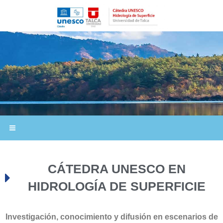
CÁTEDRA UNESCO EN
HIDROLOGÍA DE SUPERFICIE​
Investigación, conocimiento y difusión en escenarios de