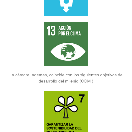
La cátedra, ademas, coincide con los siguientes objetivos de
desarrollo del milenio (ODM )