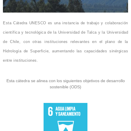
Esta Cátedra UNESCO es una instancia de trabajo y colaboración
científica y tecnológica de la Universidad de Talca y la Universidad
de Chile, con otras instituciones relevantes en el plano de la
Hidrología de Superficie, aumentando las capacidades sinérgicas
entre instituciones.
Esta cátedra se alinea con los siguientes objetivos de desarrollo
sostenible (ODS)