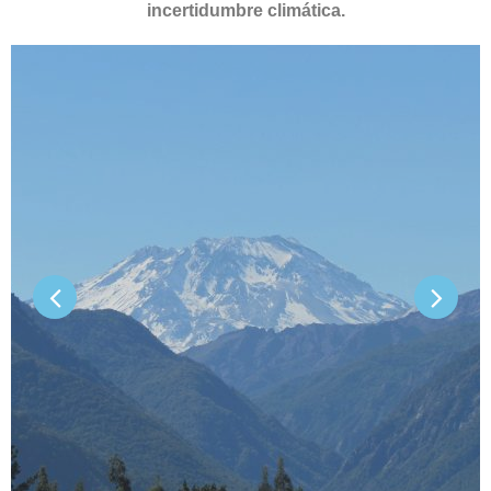
incertidumbre climática.