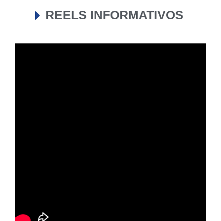
REELS INFORMATIVOS