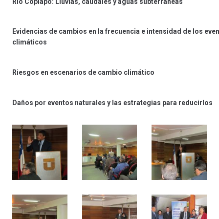
Río Copiapó: Lluvias, caudales y aguas subterráneas
Evidencias de cambios en la frecuencia e intensidad de los ev
climáticos
Riesgos en escenarios de cambio climático
Daños por eventos naturales y las estrategias para reducirlos