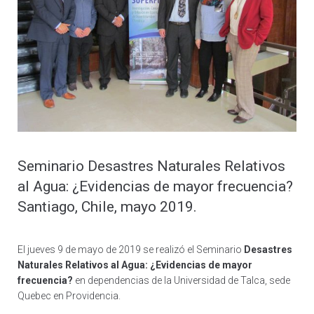
Seminario Desastres Naturales Relativos
al Agua: ¿Evidencias de mayor frecuencia?
Santiago, Chile, mayo 2019.
El jueves 9 de mayo de 2019 se realizó el Seminario
Desastres
Naturales Relativos al Agua: ¿Evidencias de mayor
frecuencia?
en dependencias de la Universidad de Talca, sede
Quebec en Providencia.