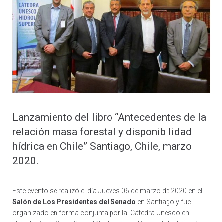
Lanzamiento del libro “Antecedentes de la
relación masa forestal y disponibilidad
hídrica en Chile” Santiago, Chile, marzo
2020.
Este evento se realizó el día Jueves 06 de marzo de 2020 en el
Salón de Los Presidentes del Senado
en Santiago y fue
organizado en forma conjunta por la Cátedra Unesco en